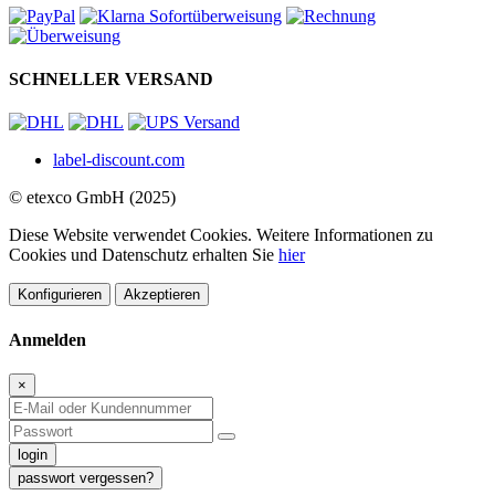
SCHNELLER VERSAND
label-discount.com
© etexco GmbH (2025)
Diese Website verwendet Cookies. Weitere Informationen zu
Cookies und Datenschutz erhalten Sie
hier
Konfigurieren
Akzeptieren
Anmelden
×
login
passwort vergessen?