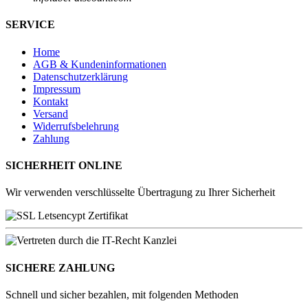
SERVICE
Home
AGB & Kundeninformationen
Datenschutzerklärung
Impressum
Kontakt
Versand
Widerrufsbelehrung
Zahlung
SICHERHEIT ONLINE
Wir verwenden verschlüsselte Übertragung zu Ihrer Sicherheit
SICHERE ZAHLUNG
Schnell und sicher bezahlen, mit folgenden Methoden