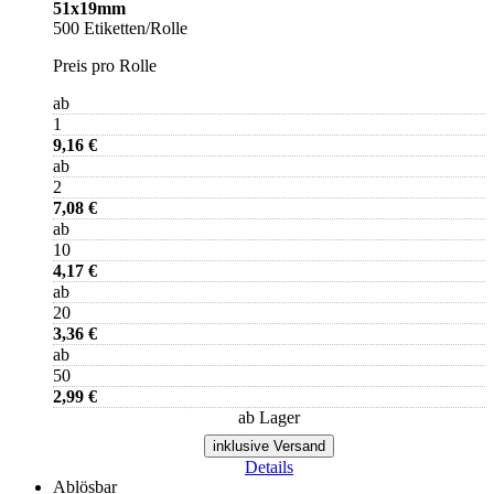
51x19mm
500 Etiketten/Rolle
Preis pro Rolle
ab
1
9,16 €
ab
2
7,08 €
ab
10
4,17 €
ab
20
3,36 €
ab
50
2,99 €
ab Lager
inklusive Versand
Details
Ablösbar