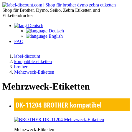
Shop für Brother, Dymo, Seiko, Zebra Etiketten und
Etikettendrucker
Deutsch
Deutsch
English
FAQ
label-discount
kompatible-etiketten
brother
Mehrzweck-Etiketten
Mehrzweck-Etiketten
DK-11204
BROTHER kompatibel
Mehrzweck-Etiketten