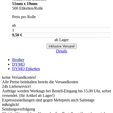
51mm x 19mm
500 Etiketten/Rolle
Preis pro Rolle
ab
1
9,50 €
ab Lager
inklusive Versand
Details
Brother
DYMO
DYMO Etiketten
keine Versandkosten!
Alle Preise beinhalten bereits die Versandkosten
24h Lieferservice!
Aufträge werden Werktags bei Bestell-Eingang bis 15.00 Uhr, sofort
versendet. (für Artikel ab Lager!)
Expresszustellungen sind gegen Mehrpreis auch Samstags
m&öglich!
Sendungsverfolgung