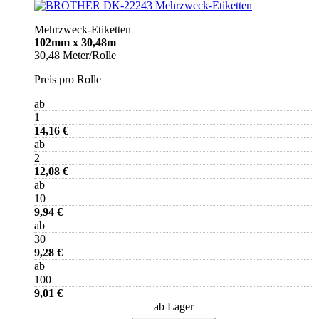
Mehrzweck-Etiketten
102mm x 30,48m
30,48 Meter/Rolle
Preis pro Rolle
ab
1
14,16 €
ab
2
12,08 €
ab
10
9,94 €
ab
30
9,28 €
ab
100
9,01 €
ab Lager