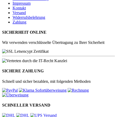
Impressum
Kontakt
Versand
Widerrufsbelehrung
Zahlung
SICHERHEIT ONLINE
Wir verwenden verschlüsselte Übertragung zu Ihrer Sicherheit
SICHERE ZAHLUNG
Schnell und sicher bezahlen, mit folgenden Methoden
SCHNELLER VERSAND