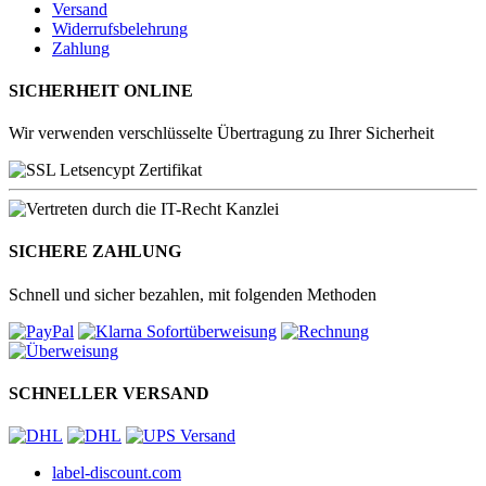
Versand
Widerrufsbelehrung
Zahlung
SICHERHEIT ONLINE
Wir verwenden verschlüsselte Übertragung zu Ihrer Sicherheit
SICHERE ZAHLUNG
Schnell und sicher bezahlen, mit folgenden Methoden
SCHNELLER VERSAND
label-discount.com