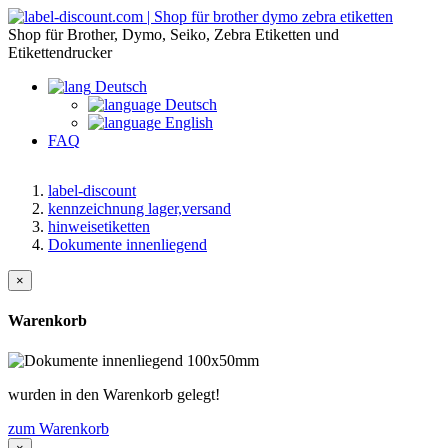
Shop für Brother, Dymo, Seiko, Zebra Etiketten und
Etikettendrucker
Deutsch
Deutsch
English
FAQ
label-discount
kennzeichnung lager,versand
hinweisetiketten
Dokumente innenliegend
×
Warenkorb
wurden in den Warenkorb gelegt!
zum Warenkorb