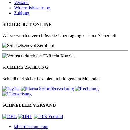
Versand
Widerrufsbelehrung
Zahlung
SICHERHEIT ONLINE
Wir verwenden verschlüsselte Übertragung zu Ihrer Sicherheit
SICHERE ZAHLUNG
Schnell und sicher bezahlen, mit folgenden Methoden
SCHNELLER VERSAND
label-discount.com