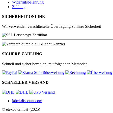
Widerrufsbelehrung
Zahlung
SICHERHEIT ONLINE
Wir verwenden verschlüsselte Übertragung zu Ihrer Sicherheit
SICHERE ZAHLUNG
Schnell und sicher bezahlen, mit folgenden Methoden
SCHNELLER VERSAND
label-discount.com
© etexco GmbH (2025)