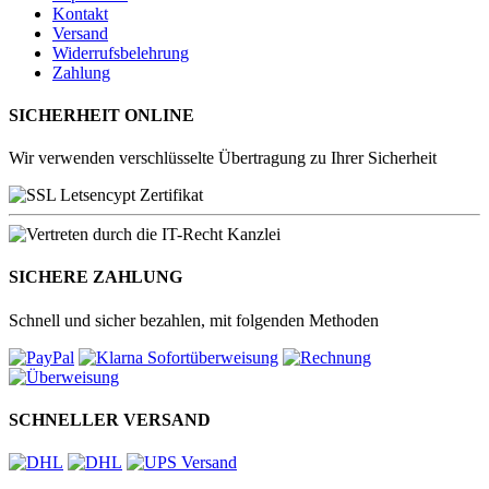
Kontakt
Versand
Widerrufsbelehrung
Zahlung
SICHERHEIT ONLINE
Wir verwenden verschlüsselte Übertragung zu Ihrer Sicherheit
SICHERE ZAHLUNG
Schnell und sicher bezahlen, mit folgenden Methoden
SCHNELLER VERSAND