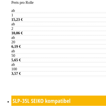
Preis pro Rolle
ab
1
15,23 €
ab
2
10,06 €
ab
20
6,19 €
ab
50
5,65 €
ab
100
3,57 €
SLP-35L
SEIKO kompatibel