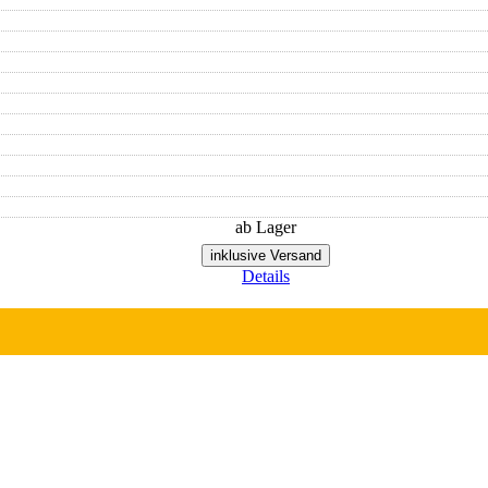
ab Lager
inklusive Versand
Details