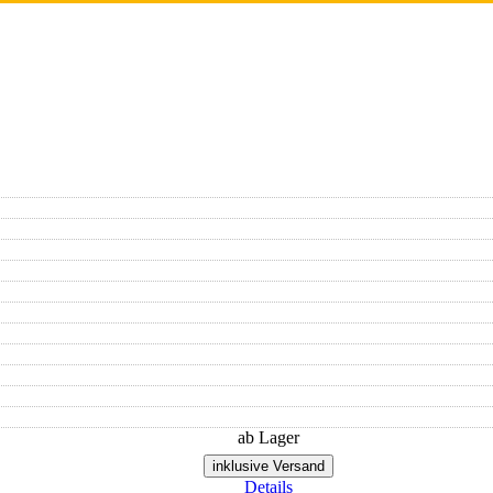
ab Lager
inklusive Versand
Details